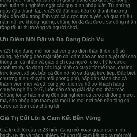
thời tuân thủ nghiêm ngặt các quy định pháp luật. Từ những
ngày đầu thành lập, vn23 đã đặt mục tiêu trở thành thương
hiệu dẫn đầu trong lĩnh vực cá cược trực tuyến, và qua nhiều
năm nỗ lực không ngừng, chúng tôi đã đạt được sự công nhận
rộng rãi từ thị trường và người chơi.
Ưu Điểm Nổi Bật và Đa Dạng Dịch Vụ
vn23 hiện đang mở nổi bật với giao diện thân thiện, dễ sử
dụng, hệ thống bảo mật hiện đại đảm bảo an toàn tuyệt đối cho
thông tin cá nhân và giao dịch của người chơi. Tỷ lệ cược
cạnh tranh, đa dạng các loại hình cá cược từ thể thao, casino
trực tuyến, xổ số, bắn cá đến nổ hũ và đá gà trực tiếp. Đặc biệt,
chương trình khuyến mãi phong phú, hấp dẫn dành cho cả
thành viên mới và cũ, cùng với dịch vụ hỗ trợ khách hàng
chuyên nghiệp 24/7, luôn sẵn sàng giải đáp mọi thắc mắc.
Chúng tôi tự hào mang đến trải nghiệm cá cược di động mượt
mà, cho phép bạn tham gia mọi lúc mọi nơi trên nền tảng cá
cược an toàn của chúng tôi.
Giá Trị Cốt Lõi & Cam Kết Bền Vững
Giá trị cốt lõi của vn23 hiện đang mở xoay quanh sự minh
bạch, uy tín và trách nhiệm. Chúng tôi cam kết tạo ra một môi