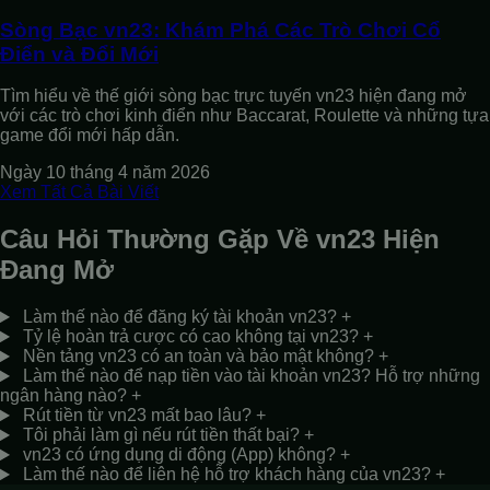
Sòng Bạc vn23: Khám Phá Các Trò Chơi Cổ
Điển và Đổi Mới
Tìm hiểu về thế giới sòng bạc trực tuyến vn23 hiện đang mở
với các trò chơi kinh điển như Baccarat, Roulette và những tựa
game đổi mới hấp dẫn.
Ngày 10 tháng 4 năm 2026
Xem Tất Cả Bài Viết
Câu Hỏi Thường Gặp Về vn23 Hiện
Đang Mở
Làm thế nào để đăng ký tài khoản vn23?
+
Tỷ lệ hoàn trả cược có cao không tại vn23?
+
Nền tảng vn23 có an toàn và bảo mật không?
+
Làm thế nào để nạp tiền vào tài khoản vn23? Hỗ trợ những
ngân hàng nào?
+
Rút tiền từ vn23 mất bao lâu?
+
Tôi phải làm gì nếu rút tiền thất bại?
+
vn23 có ứng dụng di động (App) không?
+
Làm thế nào để liên hệ hỗ trợ khách hàng của vn23?
+