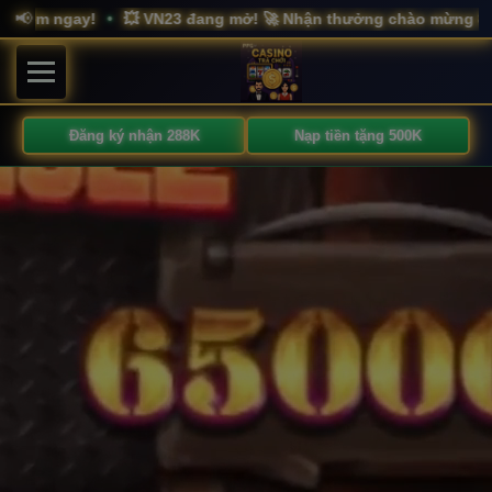
📢
!
💥 VN23 đang mở! 🚀 Nhận thưởng chào mừng 88K, ✨ bắt đầu h
•
Đăng ký nhận 288K
Nạp tiền tặng 500K