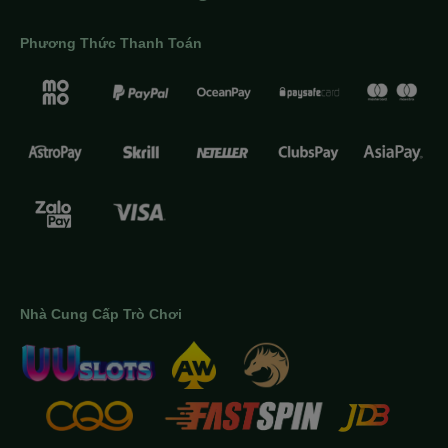
Phương Thức Thanh Toán
Nhà Cung Cấp Trò Chơi