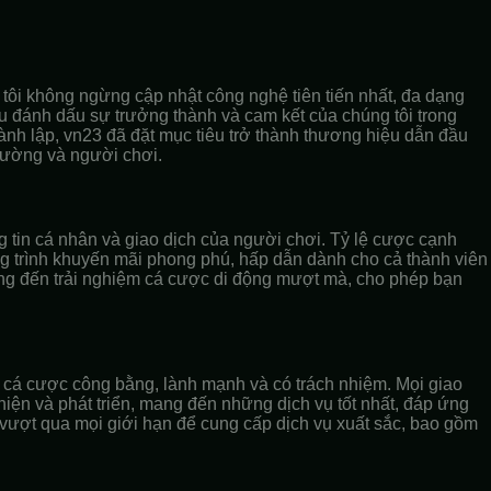
g tôi không ngừng cập nhật công nghệ tiên tiến nhất, đa dạng
u đánh dấu sự trưởng thành và cam kết của chúng tôi trong
hành lập, vn23 đã đặt mục tiêu trở thành thương hiệu dẫn đầu
trường và người chơi.
g tin cá nhân và giao dịch của người chơi. Tỷ lệ cược cạnh
ương trình khuyến mãi phong phú, hấp dẫn dành cho cả thành viên
ang đến trải nghiệm cá cược di động mượt mà, cho phép bạn
ng cá cược công bằng, lành mạnh và có trách nhiệm. Mọi giao
iện và phát triển, mang đến những dịch vụ tốt nhất, đáp ứng
 vượt qua mọi giới hạn để cung cấp dịch vụ xuất sắc, bao gồm