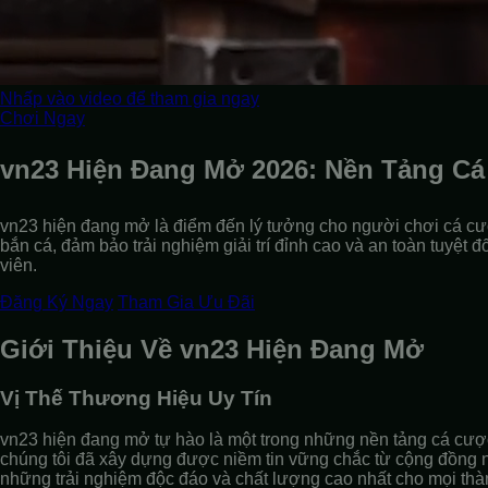
Nhấp vào video để tham gia ngay
Chơi Ngay
vn23 Hiện Đang Mở 2026: Nền Tảng Cá
vn23 hiện đang mở là điểm đến lý tưởng cho người chơi cá cược
bắn cá, đảm bảo trải nghiệm giải trí đỉnh cao và an toàn tuyệt 
viên.
Đăng Ký Ngay
Tham Gia Ưu Đãi
Giới Thiệu Về vn23 Hiện Đang Mở
Vị Thế Thương Hiệu Uy Tín
vn23 hiện đang mở tự hào là một trong những nền tảng cá cược
chúng tôi đã xây dựng được niềm tin vững chắc từ cộng đồng ng
những trải nghiệm độc đáo và chất lượng cao nhất cho mọi thàn