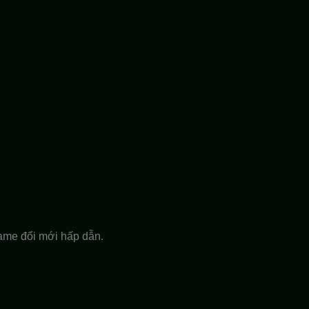
game đổi mới hấp dẫn.