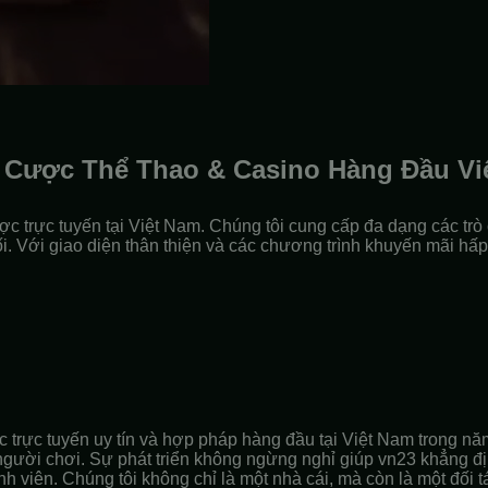
 Cược Thể Thao & Casino Hàng Đầu Vi
 trực tuyến tại Việt Nam. Chúng tôi cung cấp đa dạng các trò 
đối. Với giao diện thân thiện và các chương trình khuyến mãi hấ
 trực tuyến uy tín và hợp pháp hàng đầu tại Việt Nam trong nă
ười chơi. Sự phát triển không ngừng nghỉ giúp vn23 khẳng định 
h viên. Chúng tôi không chỉ là một nhà cái, mà còn là một đối 