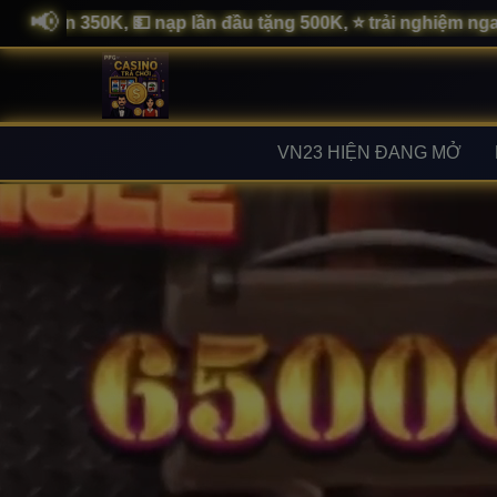
📢
lần đầu tặng 500K, ⭐ trải nghiệm ngay!
•
💥 VN23 đang mở
VN23 HIỆN ĐANG MỞ