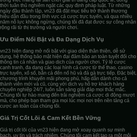
thời tuân thủ nghiêm ngặt các quy định pháp luật. Từ những
ngày đầu thành lập, vn23 đã đặt mục tiêu trở thành thương
hiệu dẫn đầu trong lĩnh vực cá cược trực tuyến, và qua nhiều
năm nỗ lực không ngừng, chúng tôi đã đạt được sự công nhận
rộng rãi từ thị trường và người chơi.
Ưu Điểm Nổi Bật và Đa Dạng Dịch Vụ
vn23 hiện đang mở nổi bật với giao diện thân thiện, dễ sử
dụng, hệ thống bảo mật hiện đại đảm bảo an toàn tuyệt đối cho
thông tin cá nhân và giao dịch của người chơi. Tỷ lệ cược
cạnh tranh, đa dạng các loại hình cá cược từ thể thao, casino
trực tuyến, xổ số, bắn cá đến nổ hũ và đá gà trực tiếp. Đặc biệt,
chương trình khuyến mãi phong phú, hấp dẫn dành cho cả
thành viên mới và cũ, cùng với dịch vụ hỗ trợ khách hàng
chuyên nghiệp 24/7, luôn sẵn sàng giải đáp mọi thắc mắc.
Chúng tôi tự hào mang đến trải nghiệm cá cược di động mượt
mà, cho phép bạn tham gia mọi lúc mọi nơi trên nền tảng cá
cược an toàn của chúng tôi.
Giá Trị Cốt Lõi & Cam Kết Bền Vững
Giá trị cốt lõi của vn23 hiện đang mở xoay quanh sự minh
bạch, uy tín và trách nhiệm. Chúng tôi cam kết tạo ra một môi