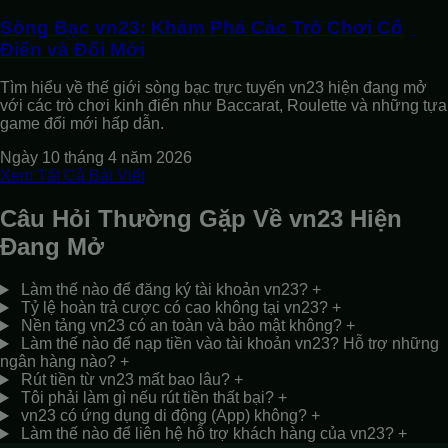
Sòng Bạc vn23: Khám Phá Các Trò Chơi Cổ
Điển và Đổi Mới
Tìm hiểu về thế giới sòng bạc trực tuyến vn23 hiện đang mở
với các trò chơi kinh điển như Baccarat, Roulette và những tựa
game đổi mới hấp dẫn.
Ngày 10 tháng 4 năm 2026
Xem Tất Cả Bài Viết
Câu Hỏi Thường Gặp Về vn23 Hiện
Đang Mở
Làm thế nào để đăng ký tài khoản vn23?
+
Tỷ lệ hoàn trả cược có cao không tại vn23?
+
Nền tảng vn23 có an toàn và bảo mật không?
+
Làm thế nào để nạp tiền vào tài khoản vn23? Hỗ trợ những
ngân hàng nào?
+
Rút tiền từ vn23 mất bao lâu?
+
Tôi phải làm gì nếu rút tiền thất bại?
+
vn23 có ứng dụng di động (App) không?
+
Làm thế nào để liên hệ hỗ trợ khách hàng của vn23?
+