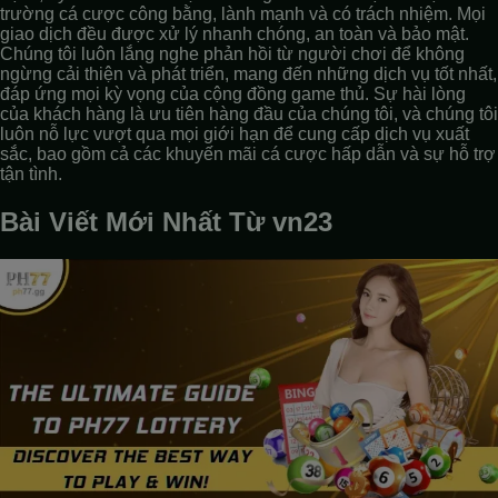
trường cá cược công bằng, lành mạnh và có trách nhiệm. Mọi
giao dịch đều được xử lý nhanh chóng, an toàn và bảo mật.
Chúng tôi luôn lắng nghe phản hồi từ người chơi để không
ngừng cải thiện và phát triển, mang đến những dịch vụ tốt nhất,
đáp ứng mọi kỳ vọng của cộng đồng game thủ. Sự hài lòng
của khách hàng là ưu tiên hàng đầu của chúng tôi, và chúng tôi
luôn nỗ lực vượt qua mọi giới hạn để cung cấp dịch vụ xuất
sắc, bao gồm cả các khuyến mãi cá cược hấp dẫn và sự hỗ trợ
tận tình.
Bài Viết Mới Nhất Từ vn23