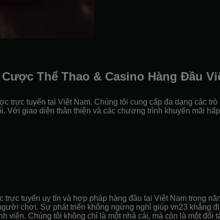
 Cược Thể Thao & Casino Hàng Đầu Vi
 trực tuyến tại Việt Nam. Chúng tôi cung cấp đa dạng các trò 
đối. Với giao diện thân thiện và các chương trình khuyến mãi hấ
 trực tuyến uy tín và hợp pháp hàng đầu tại Việt Nam trong nă
ười chơi. Sự phát triển không ngừng nghỉ giúp vn23 khẳng định 
h viên. Chúng tôi không chỉ là một nhà cái, mà còn là một đối 