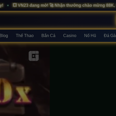
ở! 🚀 Nhận thưởng chào mừng 88K, ✨ bắt đầu hành trình giả
Blog
Thể Thao
Bắn Cá
Casino
Nổ Hũ
Đá Gà