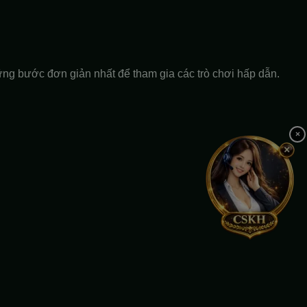
ững bước đơn giản nhất để tham gia các trò chơi hấp dẫn.
×