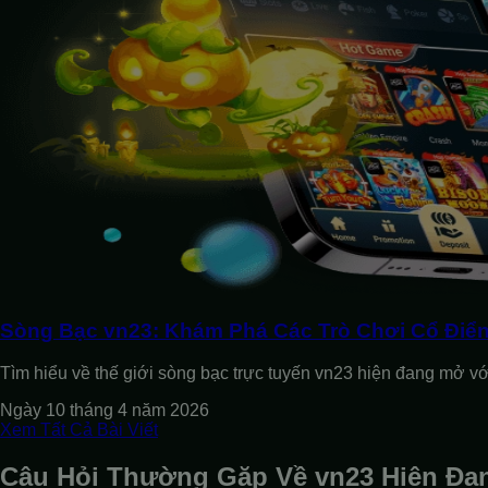
Sòng Bạc vn23: Khám Phá Các Trò Chơi Cổ Điển
Tìm hiểu về thế giới sòng bạc trực tuyến vn23 hiện đang mở vớ
Ngày 10 tháng 4 năm 2026
Xem Tất Cả Bài Viết
Câu Hỏi Thường Gặp Về vn23 Hiện Đa