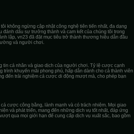
g tôi không ngừng cập nhật công nghệ tiên tiến nhất, đa dạng
u đánh dấu sự trưởng thành và cam kết của chúng tôi trong
hành lập, vn23 đã đặt mục tiêu trở thành thương hiệu dẫn đầu
trường và người chơi.
g tin cá nhân và giao dịch của người chơi. Tỷ lệ cược cạnh
ương trình khuyến mãi phong phú, hấp dẫn dành cho cả thành viên
ang đến trải nghiệm cá cược di động mượt mà, cho phép bạn
ng cá cược công bằng, lành mạnh và có trách nhiệm. Mọi giao
iện và phát triển, mang đến những dịch vụ tốt nhất, đáp ứng
 vượt qua mọi giới hạn để cung cấp dịch vụ xuất sắc, bao gồm