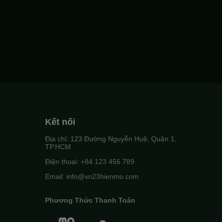
Kết nối
Địa chỉ: 123 Đường Nguyễn Huệ, Quận 1,
TP.HCM
Điện thoại: +84 123 456 789
Email:
info@vn23hienmo.com
Phương Thức Thanh Toán