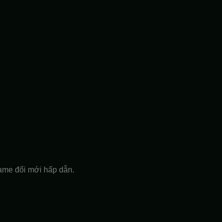
game đổi mới hấp dẫn.