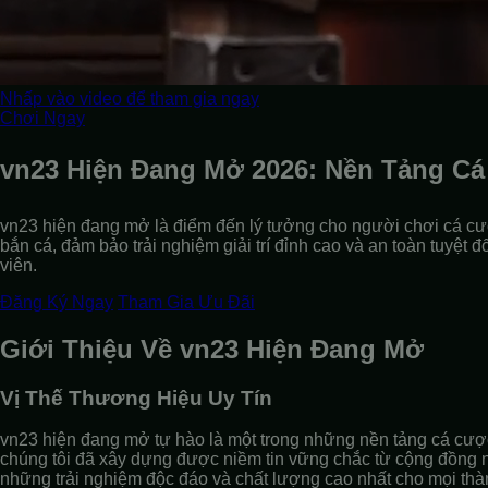
Nhấp vào video để tham gia ngay
Chơi Ngay
vn23 Hiện Đang Mở 2026: Nền Tảng Cá
vn23 hiện đang mở là điểm đến lý tưởng cho người chơi cá cược
bắn cá, đảm bảo trải nghiệm giải trí đỉnh cao và an toàn tuyệt 
viên.
Đăng Ký Ngay
Tham Gia Ưu Đãi
Giới Thiệu Về vn23 Hiện Đang Mở
Vị Thế Thương Hiệu Uy Tín
vn23 hiện đang mở tự hào là một trong những nền tảng cá cược
chúng tôi đã xây dựng được niềm tin vững chắc từ cộng đồng ng
những trải nghiệm độc đáo và chất lượng cao nhất cho mọi thàn