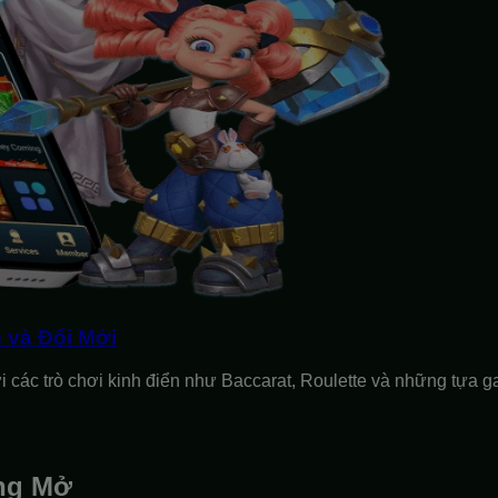
 và Đổi Mới
i các trò chơi kinh điển như Baccarat, Roulette và những tựa 
ng Mở