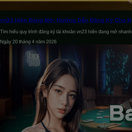
vn23 Hiện Đang Mở: Hướng Dẫn Đăng Ký Cho N
Tìm hiểu quy trình đăng ký tài khoản vn23 hiện đang mở nhanh
Ngày 20 tháng 4 năm 2026