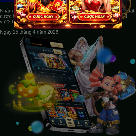
Khám phá các sự kiện thể thao hàng đầu và nhận các mẹo đặt
cược hiệu quả từ chuyên gia để tăng cơ hội chiến thắng tại
vn23 hiện đang mở.
Ngày 15 tháng 4 năm 2026