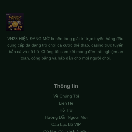
VN23 HIỆN ĐANG MỞ là nền tảng giải trí trực tuyến hàng đầu,
cung cấp đa dạng trò chơi cá cược thể thao, casino trực tuyến,
bắn cá và nổ hũ. Chúng tôi cam kết mang đến trải nghiệm an
toàn, công bằng và hấp dẫn cho mọi người chơi.
Thông tin
Về Chúng Tôi
Liên Hệ
Hỗ Trợ
Hướng Dẫn Người Mới
Câu Lạc Bộ VIP
Cờ Bạc Có Trách Nhiệm