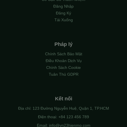
Đăng Nhập
Đăng Ký
Tải Xuống
Pháp lý
Chính Sách Bảo Mật
Điều Khoản Dịch Vụ
Chính Sách Cookie
Tuân Thủ GDPR
Kết nối
Địa chỉ: 123 Đường Nguyễn Huệ, Quận 1, TP.HCM
Điện thoại: +84 123 456 789
Email:
info@vn23hienmo.com