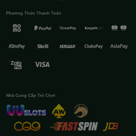
Phương Thức Thanh Toán
Nhà Cung Cấp Trò Chơi