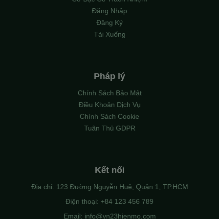
Đăng Nhập
Đăng Ký
Tải Xuống
Pháp lý
Chính Sách Bảo Mật
Điều Khoản Dịch Vụ
Chính Sách Cookie
Tuân Thủ GDPR
Kết nối
Địa chỉ: 123 Đường Nguyễn Huệ, Quận 1, TP.HCM
Điện thoại: +84 123 456 789
Email:
info@vn23hienmo.com