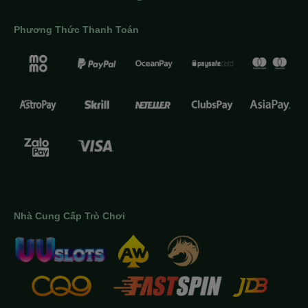
Phương Thức Thanh Toán
Nhà Cung Cấp Trò Chơi