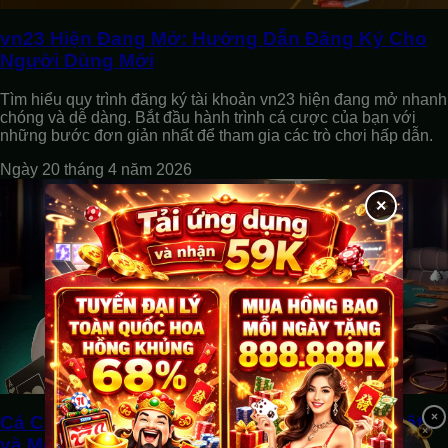
vn23 Hiện Đang Mở: Hướng Dẫn Đăng Ký Cho
Người Dùng Mới
Tìm hiểu quy trình đăng ký tài khoản vn23 hiện đang mở nhanh
chóng và dễ dàng. Bắt đầu hành trình cá cược của bạn với
những bước đơn giản nhất để tham gia các trò chơi hấp dẫn.
Ngày 20 tháng 4 năm 2026
×
×
Cá Cược Thể Thao vn23: Các Sự Kiện Nổi Bật
và Mẹo Đặt Cược